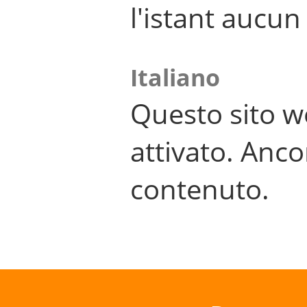
l'istant aucu
Italiano
Questo sito w
attivato. Anco
contenuto.